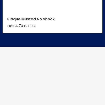
Plaque Mustad No Shock
Dès 4,74€ TTC