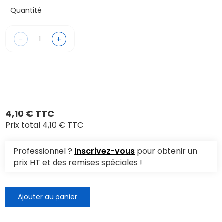
Quantité
-
+
4,10 € TTC
Prix total
4,10 € TTC
Professionnel ?
Inscrivez-vous
pour obtenir un
prix HT et des remises spéciales !
Ajouter au panier