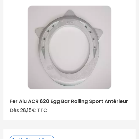
Fer Alu ACR 620 Egg Bar Rolling Sport Antérieur
Dès 28,15€ TTC