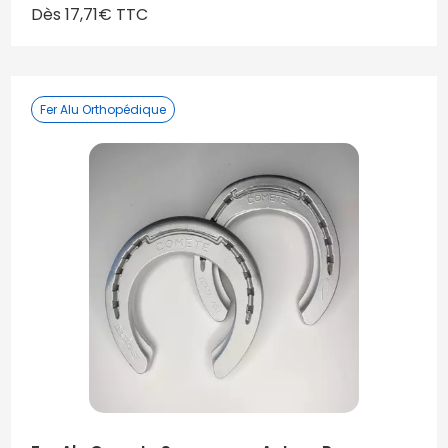
Dès 17,71€ TTC
Fer Alu Orthopédique