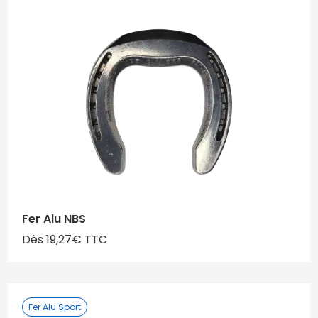
Fer Alu NBS
Dès 19,27€ TTC
Fer Alu Sport