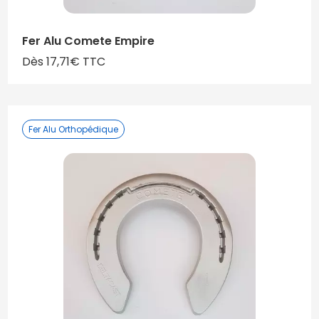
Fer Alu Comete Empire
Dès 17,71€ TTC
Fer Alu Orthopédique