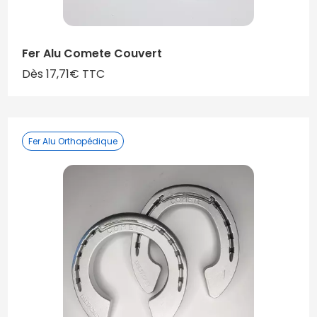
Fer Alu Comete Couvert
Dès 17,71€ TTC
Fer Alu Orthopédique