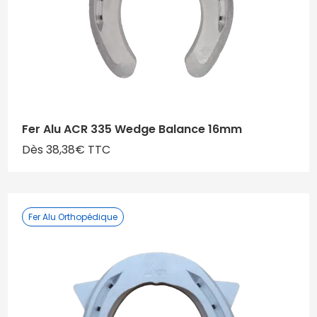
Fer Alu ACR 335 Wedge Balance 16mm
Dès 38,38€ TTC
Fer Alu Orthopédique