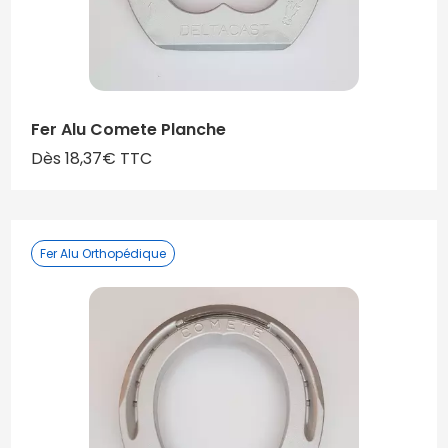
Fer Alu Comete Planche
Dès 18,37€ TTC
Fer Alu Orthopédique