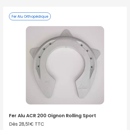
Fer Alu Orthopédique
Fer Alu ACR 200 Oignon Rolling Sport
Dès 28,51€ TTC