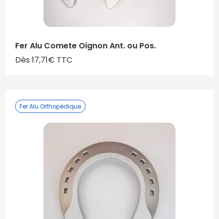
Fer Alu Comete Oignon Ant. ou Pos.
Dès 17,71€ TTC
Fer Alu Orthopédique