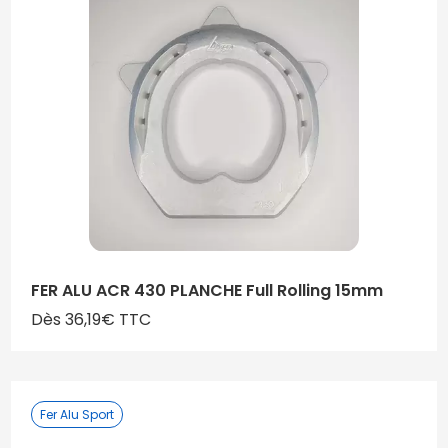
FER ALU ACR 430 PLANCHE Full Rolling 15mm
Dès 36,19€ TTC
Fer Alu Sport