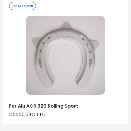
Fer Alu Sport
Fer Alu ACR 320 Rolling Sport
Dès 26,69€ TTC