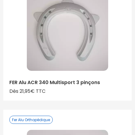
FER Alu ACR 340 Multisport 3 pinçons
Dès 21,95€ TTC
Fer Alu Orthopédique