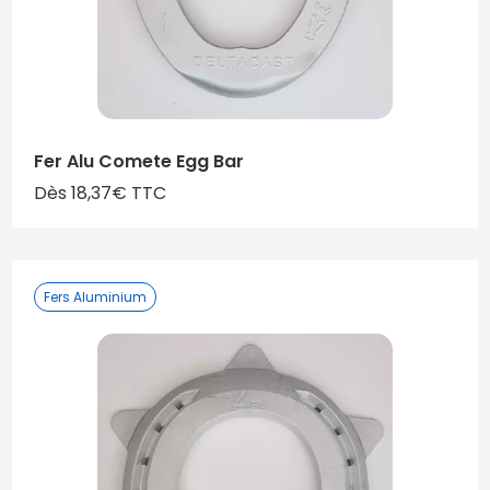
Fer Alu Comete Egg Bar
Dès 18,37€ TTC
Fers Aluminium