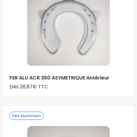
FER ALU ACR 350 ASYMETRIQUE Antérieur
Dès 28,87€ TTC
Fers Aluminium