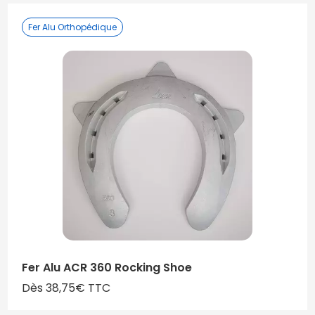
Fer Alu Orthopédique
Fer Alu ACR 360 Rocking Shoe
Dès 38,75€ TTC