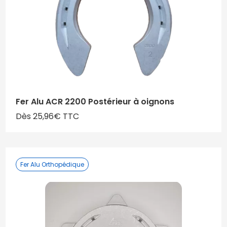
Fer Alu ACR 2200 Postérieur à oignons
Dès 25,96€ TTC
Fer Alu Orthopédique