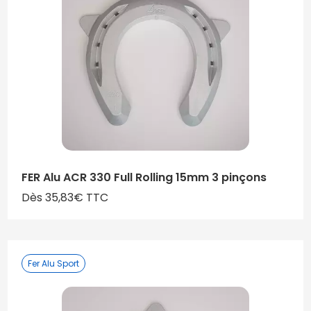
FER Alu ACR 330 Full Rolling 15mm 3 pinçons
Dès 35,83€ TTC
Fer Alu Sport