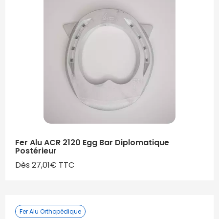
Fer Alu ACR 2120 Egg Bar Diplomatique
Postérieur
Dès 27,01€ TTC
Fer Alu Orthopédique