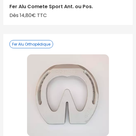
Fer Alu Comete Sport Ant. ou Pos.
Dès 14,80€ TTC
Fer Alu Orthopédique