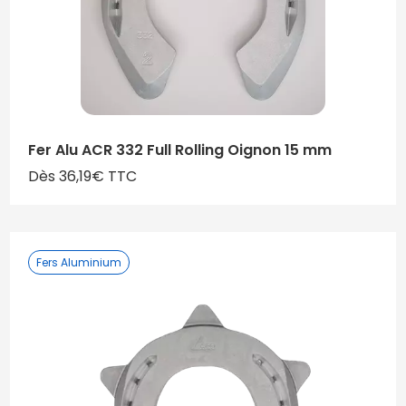
Fer Alu ACR 332 Full Rolling Oignon 15 mm
Dès 36,19€ TTC
Fers Aluminium