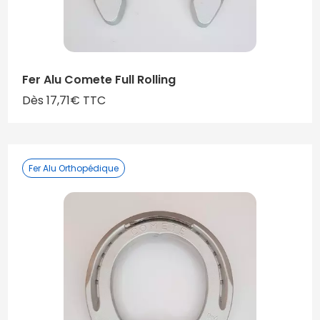
Fer Alu Comete Full Rolling
Dès 17,71€ TTC
Fer Alu Orthopédique