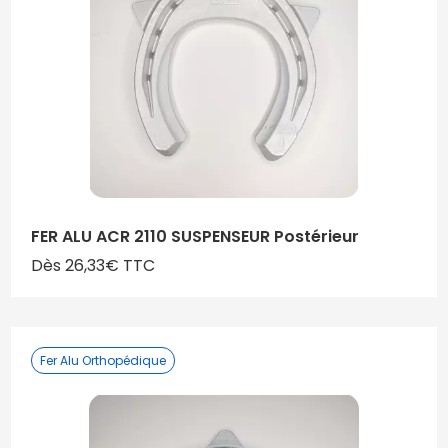
FER ALU ACR 2110 SUSPENSEUR Postérieur
Dès 26,33€ TTC
Fer Alu Orthopédique