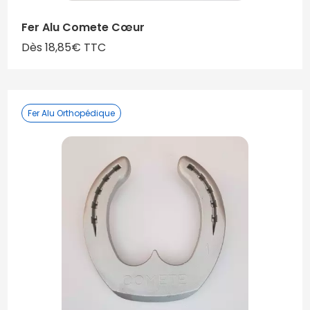
Fer Alu Comete Cœur
Dès 18,85€ TTC
Fer Alu Orthopédique