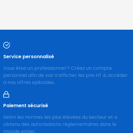
Service personnalisé
Vous êtes un professionnel ? Créez un compte
personnel afin de voir s’afficher les prix HT & accéder
à nos offres spéciales.
Paiement sécurisé
Selon les normes les plus élevées du secteur et a
obtenu des autorisations réglementaires dans le
monde entier.