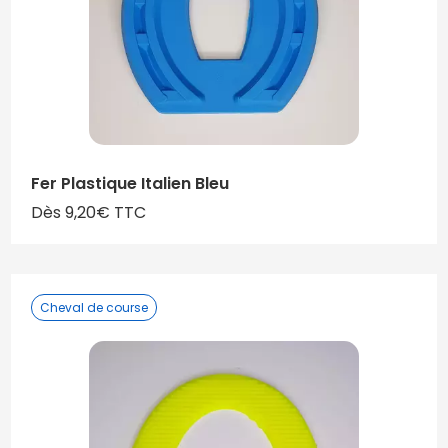
Fer Plastique Italien Bleu
Dès 9,20€ TTC
Cheval de course