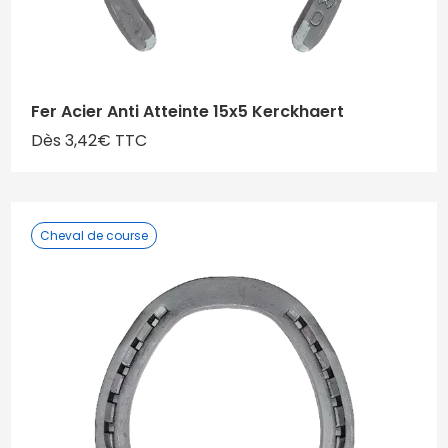
Fer Acier Anti Atteinte 15x5 Kerckhaert
Dès 3,42€ TTC
Cheval de course