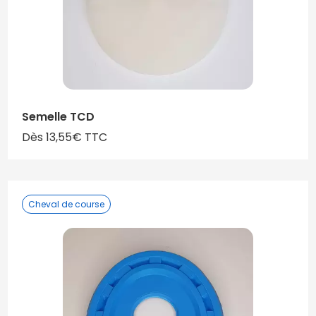
Semelle TCD
Dès 13,55€ TTC
Cheval de course