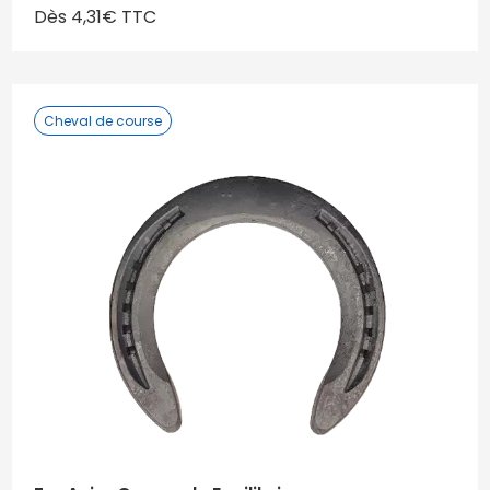
Dès 4,31€ TTC
Cheval de course