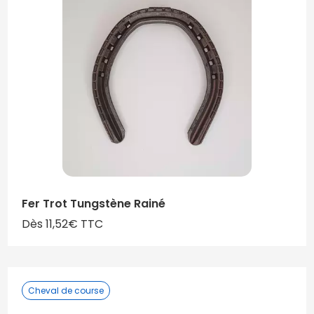
Fer Trot Tungstène Rainé
Dès 11,52€ TTC
Cheval de course