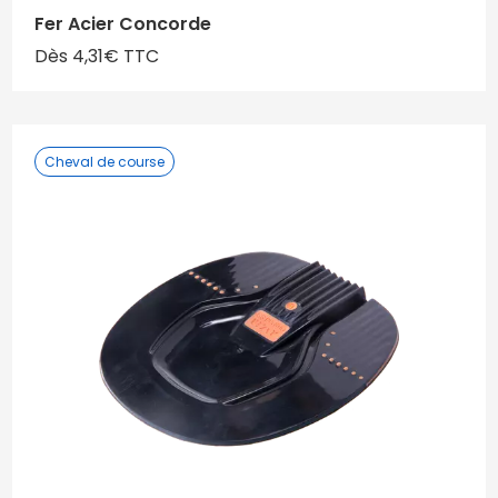
Fer Acier Concorde
Dès 4,31€ TTC
Cheval de course