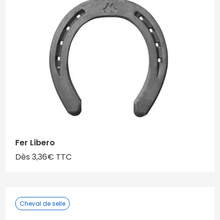
Fer Libero
Dès 3,36€ TTC
Cheval de selle