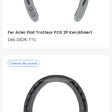
Fer Acier Plat Trotteur POS 2P Kerckhaert
Dès 3,82€ TTC
Cheval de course