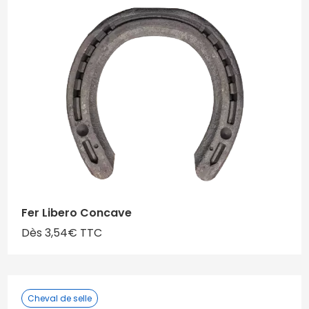
Fer Libero Concave
Dès 3,54€ TTC
Cheval de selle