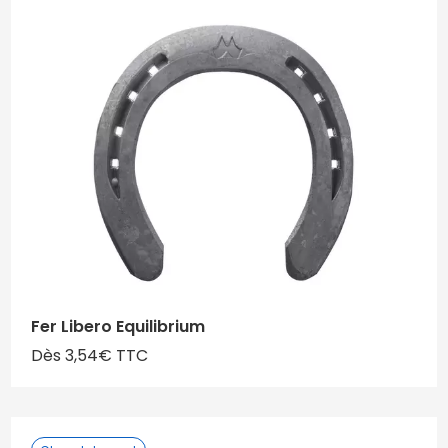
Fer Libero Equilibrium
Dès 3,54€ TTC