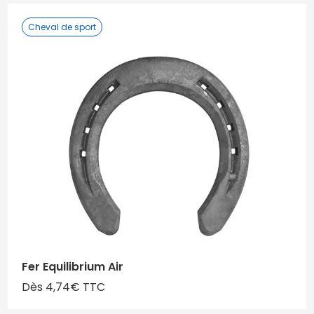
Cheval de sport
Fer Equilibrium Air
Dès 4,74€ TTC