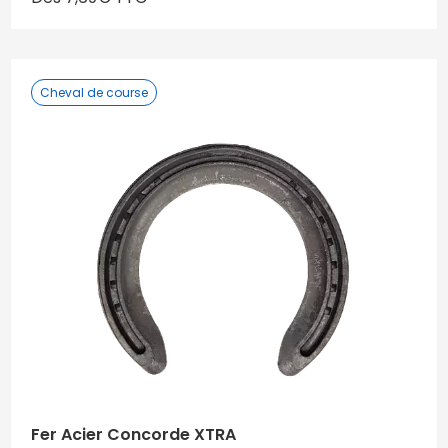
Cheval de course
Fer Acier Concorde XTRA