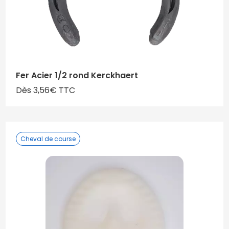
Fer Acier 1/2 rond Kerckhaert
Dès 3,56€ TTC
Cheval de course