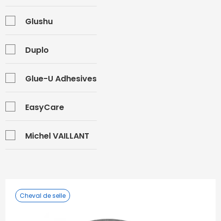
Glushu
Duplo
Glue-U Adhesives
EasyCare
Michel VAILLANT
Cheval de selle