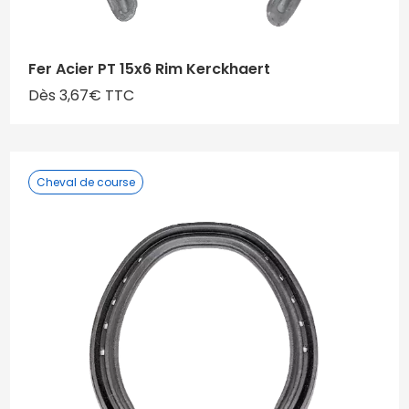
Fer Acier PT 15x6 Rim Kerckhaert
Dès 3,67€ TTC
Cheval de course