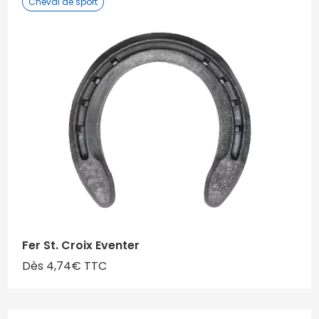
Cheval de sport
Fer St. Croix Eventer
Dès 4,74€ TTC