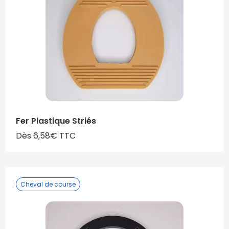
Fer Plastique Striés
Dès 6,58€ TTC
Cheval de course