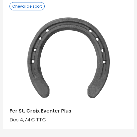
Cheval de sport
Fer St. Croix Eventer Plus
Dès 4,74€ TTC