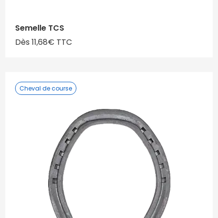
Semelle TCS
Dès 11,68€ TTC
Cheval de course