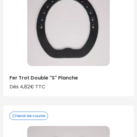
Fer Trot Double "S" Planche
Dès 4,82€ TTC
Cheval de course