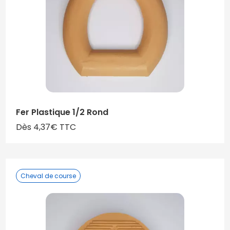
Fer Plastique 1/2 Rond
Dès 4,37€ TTC
Cheval de course