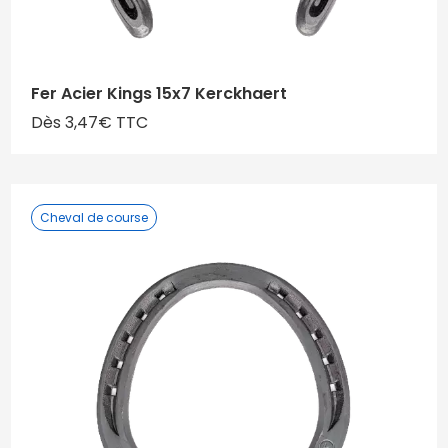
Fer Acier Kings 15x7 Kerckhaert
Dès 3,47€ TTC
Cheval de course