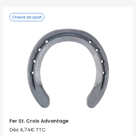
Cheval de sport
Fer St. Croix Advantage
Dès 4,74€ TTC