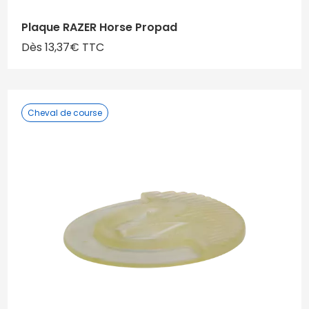
Plaque RAZER Horse Propad
Dès 13,37€ TTC
Cheval de course