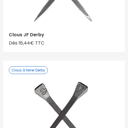
Clous JF Derby
Dès 16,44€ TTC
Clous à ferrer Derby