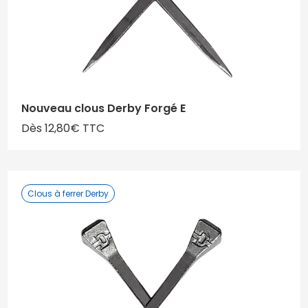
Nouveau clous Derby Forgé E
Dès 12,80€ TTC
Clous à ferrer Derby