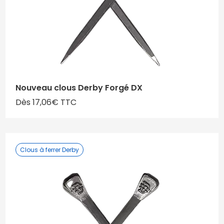
Nouveau clous Derby Forgé DX
Dès 17,06€ TTC
Clous à ferrer Derby