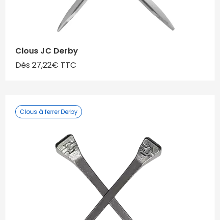
Clous JC Derby
Dès 27,22€ TTC
Clous à ferrer Derby