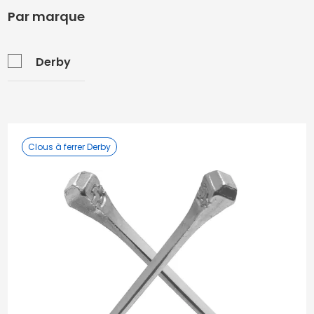
Par marque
Derby
Clous à ferrer Derby