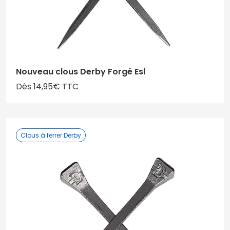
Nouveau clous Derby Forgé Esl
Dès 14,95€ TTC
Clous à ferrer Derby