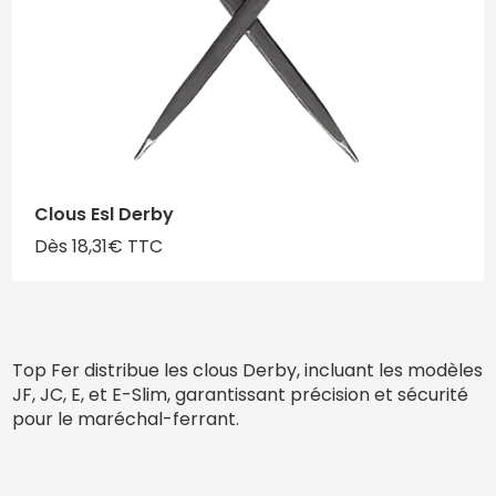
Clous Esl Derby
Dès 18,31€ TTC
Top Fer distribue les clous Derby, incluant les modèles
JF, JC, E, et E-Slim, garantissant précision et sécurité
pour le maréchal-ferrant.