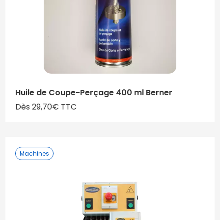
Huile de Coupe-Perçage 400 ml Berner
Dès 29,70€ TTC
Machines