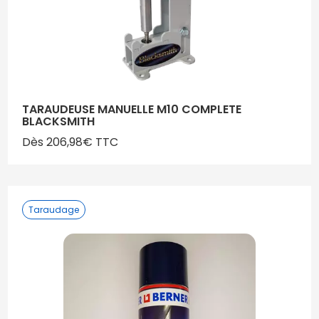
TARAUDEUSE MANUELLE M10 COMPLETE
BLACKSMITH
Dès 206,98€ TTC
Taraudage