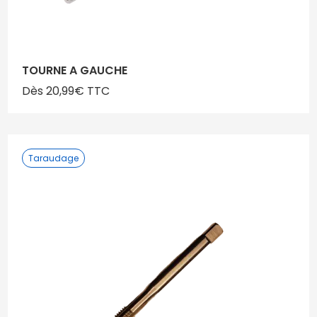
TOURNE A GAUCHE
Dès 20,99€ TTC
Taraudage