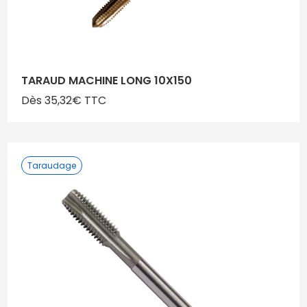
TARAUD MACHINE LONG 10X150
Dès 35,32€ TTC
Taraudage