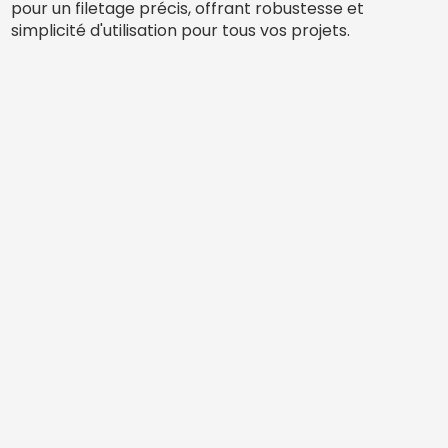
pour un filetage précis, offrant robustesse et
simplicité d'utilisation pour tous vos projets.