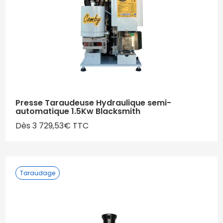
Presse Taraudeuse Hydraulique semi-
automatique 1.5Kw Blacksmith
Dès 3 729,53€ TTC
Taraudage