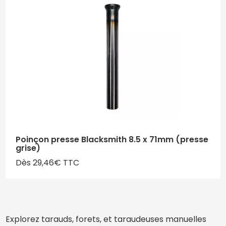
Poinçon presse Blacksmith 8.5 x 71mm (presse
grise)
Dès 29,46€ TTC
Explorez tarauds, forets, et taraudeuses manuelles