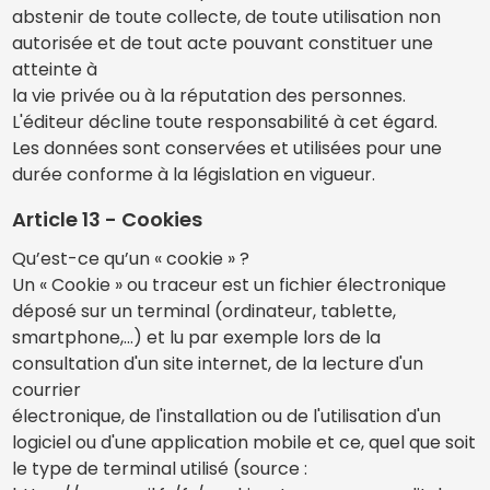
abstenir de toute collecte, de toute utilisation non
autorisée et de tout acte pouvant constituer une
atteinte à
la vie privée ou à la réputation des personnes.
L'éditeur décline toute responsabilité à cet égard.
Les données sont conservées et utilisées pour une
durée conforme à la législation en vigueur.
Article 13 - Cookies
Qu’est-ce qu’un « cookie » ?
Un « Cookie » ou traceur est un fichier électronique
déposé sur un terminal (ordinateur, tablette,
smartphone,…) et lu par exemple lors de la
consultation d'un site internet, de la lecture d'un
courrier
électronique, de l'installation ou de l'utilisation d'un
logiciel ou d'une application mobile et ce, quel que soit
le type de terminal utilisé (source :