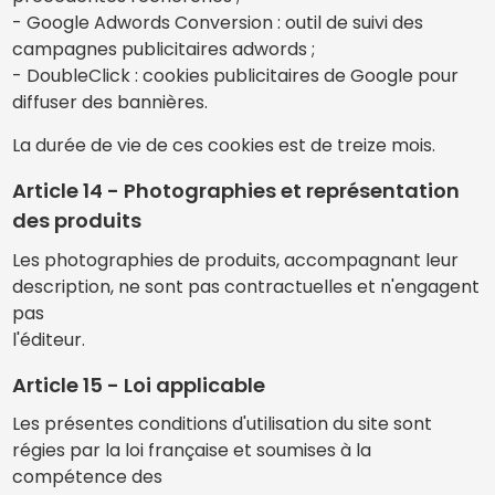
- Google Adwords Conversion : outil de suivi des
campagnes publicitaires adwords ;
- DoubleClick : cookies publicitaires de Google pour
diffuser des bannières.
La durée de vie de ces cookies est de treize mois.
Article 14 - Photographies et représentation
des produits
Les photographies de produits, accompagnant leur
description, ne sont pas contractuelles et n'engagent
pas
l'éditeur.
Article 15 - Loi applicable
Les présentes conditions d'utilisation du site sont
régies par la loi française et soumises à la
compétence des