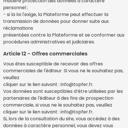
matière protection des données à caractère
personnel ;
- si la loi l'exige, la Plateforme peut effectuer la
transmission de données pour donner suite aux
réclamations
présentées contre la Plateforme et se conformer aux
procédures administratives et judiciaires.
Article 12 - Offres commerciales
Vous êtes susceptible de recevoir des offres
commerciales de l'éditeur. Si vous ne le souhaitez pas,
veuillez
cliquer sur le lien suivant : info@topfer.fr.
Vos données sont susceptibles d’être utilisées par les
partenaires de l'éditeur à des fins de prospection
commerciale, si vous ne le souhaitez pas, veuillez
cliquer sur le lien suivant : info@topfer.fr.
Si, lors de la consultation du site, vous accédez à des
données à caractère personnel, vous devez vous