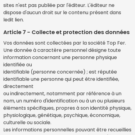
sites n'est pas publiée par l'éditeur. L'éditeur ne
dispose d'aucun droit sur le contenu présent dans
ledit lien.
Article 7 - Collecte et protection des données
Vos données sont collectées par la société Top Fer.
Une donnée à caractère personnel désigne toute
information concernant une personne physique
identifiée ou
identifiable (personne concernée) ; est réputée
identifiable une personne qui peut être identifiée,
directement
ou indirectement, notamment par référence à un
nom, un numéro d'identification ou à un ou plusieurs
éléments spécifiques, propres à son identité physique,
physiologique, génétique, psychique, économique,
culturelle ou sociale.
Les informations personnelles pouvant être recueillies