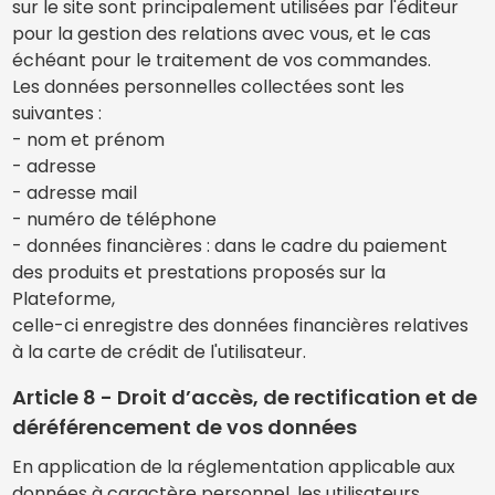
sur le site sont principalement utilisées par l'éditeur
pour la gestion des relations avec vous, et le cas
échéant pour le traitement de vos commandes.
Les données personnelles collectées sont les
suivantes :
- nom et prénom
- adresse
- adresse mail
- numéro de téléphone
- données financières : dans le cadre du paiement
des produits et prestations proposés sur la
Plateforme,
celle-ci enregistre des données financières relatives
à la carte de crédit de l'utilisateur.
Article 8 - Droit d’accès, de rectification et de
déréférencement de vos données
En application de la réglementation applicable aux
données à caractère personnel, les utilisateurs