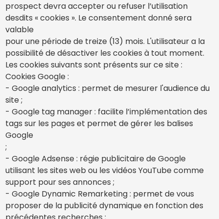
prospect devra accepter ou refuser l’utilisation
desdits « cookies ». Le consentement donné sera
valable
pour une période de treize (13) mois. L'utilisateur a la
possibilité de désactiver les cookies à tout moment.
Les cookies suivants sont présents sur ce site :
Cookies Google :
- Google analytics : permet de mesurer l'audience du
site ;
- Google tag manager : facilite l’implémentation des
tags sur les pages et permet de gérer les balises
Google
;
- Google Adsense : régie publicitaire de Google
utilisant les sites web ou les vidéos YouTube comme
support pour ses annonces ;
- Google Dynamic Remarketing : permet de vous
proposer de la publicité dynamique en fonction des
précédentes recherches ;