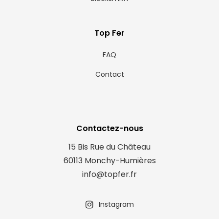
Top Fer
FAQ
Contact
Contactez-nous
15 Bis Rue du Château
60113 Monchy-Humières
info@topfer.fr
Instagram