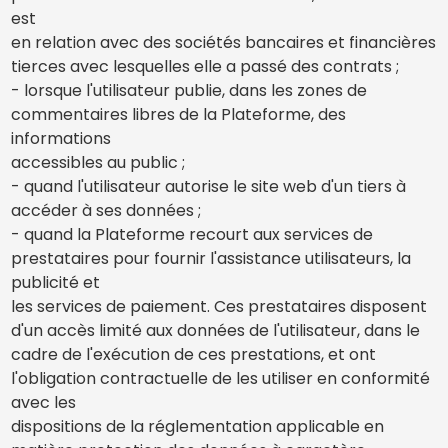
est
en relation avec des sociétés bancaires et financières
tierces avec lesquelles elle a passé des contrats ;
- lorsque l'utilisateur publie, dans les zones de
commentaires libres de la Plateforme, des
informations
accessibles au public ;
- quand l'utilisateur autorise le site web d'un tiers à
accéder à ses données ;
- quand la Plateforme recourt aux services de
prestataires pour fournir l'assistance utilisateurs, la
publicité et
les services de paiement. Ces prestataires disposent
d'un accès limité aux données de l'utilisateur, dans le
cadre de l'exécution de ces prestations, et ont
l'obligation contractuelle de les utiliser en conformité
avec les
dispositions de la réglementation applicable en