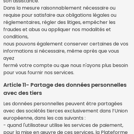
son assistance.
Dans la mesure raisonnablement nécessaire ou
requise pour satisfaire aux obligations légales ou
réglementaires, régler des litiges, empêcher les
fraudes et abus ou appliquer nos modalités et
conditions,
nous pouvons également conserver certaines de vos
informations si nécessaire, même après que vous
ayez
fermé votre compte ou que nous n'ayons plus besoin
pour vous fournir nos services.
Article 11- Partage des données personnelles
avec des tiers
Les données personnelles peuvent être partagées
avec des sociétés tierces exclusivement dans l’Union
européenne, dans les cas suivants :
- quand l'utilisateur utilise les services de paiement,
pour la mise en œuvre de ces services, la Plateforme