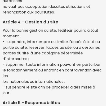
autorisées
ne vaut pas acceptation desdites utilisations et
renonciation aux poursuites.
Article 4 - Gestion du site
Pour la bonne gestion du site, l'éditeur pourra à tout
moment :
- suspendre, interrompre ou limiter l'accès à tout ou
partie du site, réserver l'accès au site, ou à certaines
parties du site, à une catégorie déterminée
d'internautes ;
- supprimer toute information pouvant en perturber
le fonctionnement ou entrant en contravention avec
les
lois nationales ou internationales ;
- suspendre le site afin de procéder à des mises à
jour.
Article 5 - Responsabilités