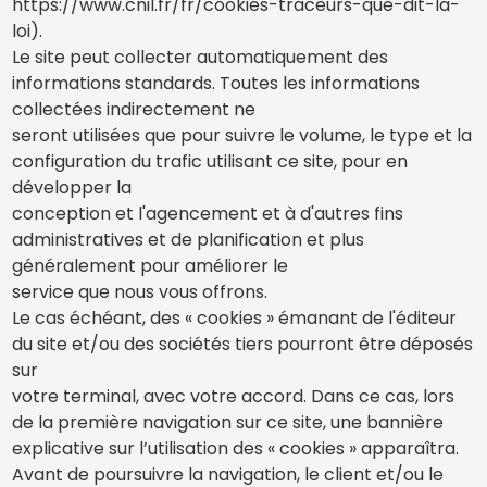
https://www.cnil.fr/fr/cookies-traceurs-que-dit-la-
loi).
Le site peut collecter automatiquement des
informations standards. Toutes les informations
collectées indirectement ne
seront utilisées que pour suivre le volume, le type et la
configuration du trafic utilisant ce site, pour en
développer la
conception et l'agencement et à d'autres fins
administratives et de planification et plus
généralement pour améliorer le
service que nous vous offrons.
Le cas échéant, des « cookies » émanant de l'éditeur
du site et/ou des sociétés tiers pourront être déposés
sur
votre terminal, avec votre accord. Dans ce cas, lors
de la première navigation sur ce site, une bannière
explicative sur l’utilisation des « cookies » apparaîtra.
Avant de poursuivre la navigation, le client et/ou le