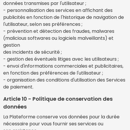
données transmises par l'utilisateur ;
- personnalisation des services en affichant des
publicités en fonction de l'historique de navigation de
l'utilisateur, selon ses préférences ;
- prévention et détection des fraudes, malwares
(malicious softwares ou logiciels malveillants) et
gestion
des incidents de sécurité ;
- gestion des éventuels litiges avec les utilisateurs ;
- envoi d'informations commerciales et publicitaires,
en fonction des préférences de l'utilisateur ;
- organisation des conditions d'utilisation des Services
de paiement.
Article 10 - Politique de conservation des
données
La Plateforme conserve vos données pour la durée
nécessaire pour vous fournir ses services ou