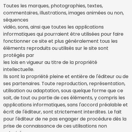
Toutes les marques, photographies, textes,
commentaires, illustrations, images animées ou non,
séquences
vidéo, sons, ainsi que toutes les applications
informatiques qui pourraient être utilisées pour faire
fonctionner ce site et plus généralement tous les
éléments reproduits ou utilisés sur le site sont
protégés par
les lois en vigueur au titre de la propriété
intellectuelle.
Ils sont la propriété pleine et entière de l'éditeur ou de
ses partenaires. Toute reproduction, représentation,
utilisation ou adaptation, sous quelque forme que ce
soit, de tout ou partie de ces éléments, y compris les
applications informatiques, sans l'accord préalable et
écrit de l'éditeur, sont strictement interdites. Le fait
pour l'éditeur de ne pas engager de procédure dès la
prise de connaissance de ces utilisations non