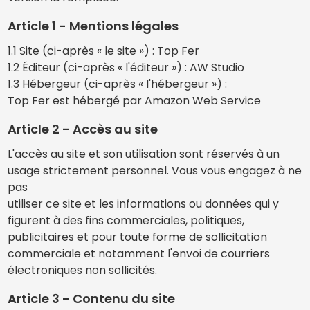
Article 1 - Mentions légales
1.1 Site (ci-après « le site ») : Top Fer
1.2 Éditeur (ci-après « l'éditeur ») : AW Studio
1.3 Hébergeur (ci-après « l'hébergeur ») :
Top Fer est hébergé par Amazon Web Service
Article 2 - Accès au site
L'accès au site et son utilisation sont réservés à un
usage strictement personnel. Vous vous engagez à ne
pas
utiliser ce site et les informations ou données qui y
figurent à des fins commerciales, politiques,
publicitaires et pour toute forme de sollicitation
commerciale et notamment l'envoi de courriers
électroniques non sollicités.
Article 3 - Contenu du site