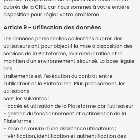
auprès de la CNIL, car nous sommes à votre entière
disposition pour régler votre problème.
Article 9 - Utilisation des données
Les données personnelles collectées auprès des
utilisateurs ont pour objectif la mise à disposition des
services de la Plateforme, leur amélioration et le
maintien d'un environnement sécurisé. La base légale
des
traitements est l’exécution du contrat entre
l’utilisateur et la Plateforme. Plus précisément, les
utilisations
sont les suivantes :
- accès et utilisation de la Plateforme par l'utilisateur ;
- gestion du fonctionnement et optimisation de la
Plateforme ;
- mise en œuvre d'une assistance utilisateurs ;
- vérification, identification et authentification des