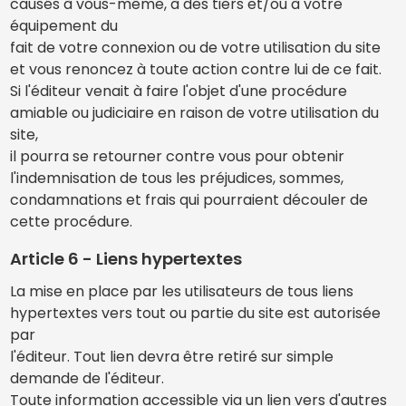
causés à vous-même, à des tiers et/ou à votre
équipement du
fait de votre connexion ou de votre utilisation du site
et vous renoncez à toute action contre lui de ce fait.
Si l'éditeur venait à faire l'objet d'une procédure
amiable ou judiciaire en raison de votre utilisation du
site,
il pourra se retourner contre vous pour obtenir
l'indemnisation de tous les préjudices, sommes,
condamnations et frais qui pourraient découler de
cette procédure.
Article 6 - Liens hypertextes
La mise en place par les utilisateurs de tous liens
hypertextes vers tout ou partie du site est autorisée
par
l'éditeur. Tout lien devra être retiré sur simple
demande de l'éditeur.
Toute information accessible via un lien vers d'autres