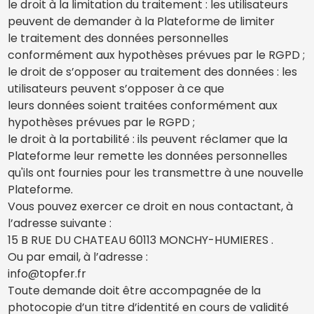
le droit à la limitation du traitement : les utilisateurs
peuvent de demander à la Plateforme de limiter
le traitement des données personnelles
conformément aux hypothèses prévues par le RGPD ;
le droit de s’opposer au traitement des données : les
utilisateurs peuvent s’opposer à ce que
leurs données soient traitées conformément aux
hypothèses prévues par le RGPD ;
le droit à la portabilité : ils peuvent réclamer que la
Plateforme leur remette les données personnelles
qu'ils ont fournies pour les transmettre à une nouvelle
Plateforme.
Vous pouvez exercer ce droit en nous contactant, à
l’adresse suivante :
15 B RUE DU CHATEAU 60113 MONCHY-HUMIERES .
Ou par email, à l’adresse :
info@topfer.fr
Toute demande doit être accompagnée de la
photocopie d’un titre d’identité en cours de validité