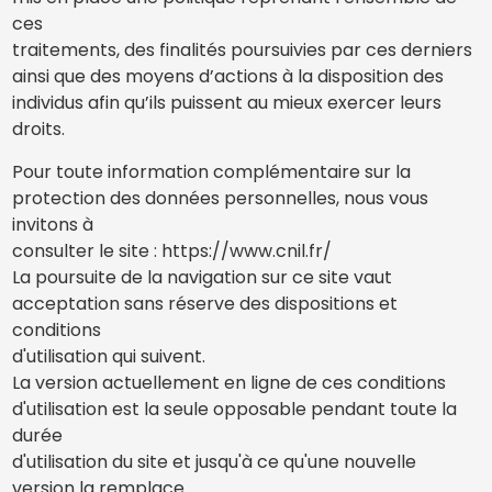
ces
traitements, des finalités poursuivies par ces derniers
ainsi que des moyens d’actions à la disposition des
individus afin qu’ils puissent au mieux exercer leurs
droits.
Pour toute information complémentaire sur la
protection des données personnelles, nous vous
invitons à
consulter le site : https://www.cnil.fr/
La poursuite de la navigation sur ce site vaut
acceptation sans réserve des dispositions et
conditions
d'utilisation qui suivent.
La version actuellement en ligne de ces conditions
d'utilisation est la seule opposable pendant toute la
durée
d'utilisation du site et jusqu'à ce qu'une nouvelle
version la remplace.