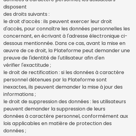
disposent
des droits suivants :
le droit d’accès : ils peuvent exercer leur droit
d'accès, pour connaître les données personnelles les
concernant, en écrivant à l'adresse électronique ci-
dessous mentionnée. Dans ce cas, avant la mise en
œuvre de ce droit, la Plateforme peut demander une
preuve de l'identité de l'utilisateur afin d'en
vérifier l'exactitude ;
le droit de rectification : si les données à caractère
personnel détenues par la Plateforme sont
inexactes, ils peuvent demander la mise à jour des
informations ;
le droit de suppression des données : les utilisateurs
peuvent demander la suppression de leurs
données à caractère personnel, conformément aux
lois applicables en matière de protection des
données ;