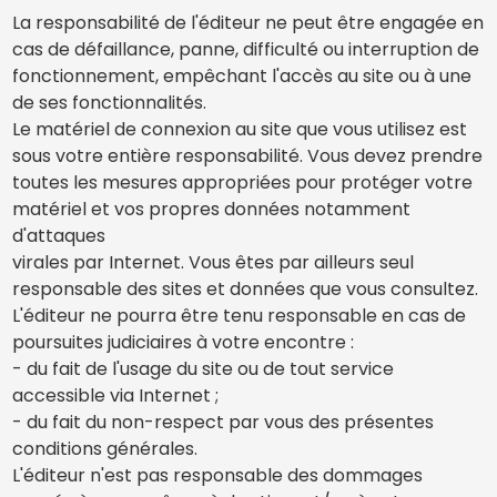
La responsabilité de l'éditeur ne peut être engagée en
cas de défaillance, panne, difficulté ou interruption de
fonctionnement, empêchant l'accès au site ou à une
de ses fonctionnalités.
Le matériel de connexion au site que vous utilisez est
sous votre entière responsabilité. Vous devez prendre
toutes les mesures appropriées pour protéger votre
matériel et vos propres données notamment
d'attaques
virales par Internet. Vous êtes par ailleurs seul
responsable des sites et données que vous consultez.
L'éditeur ne pourra être tenu responsable en cas de
poursuites judiciaires à votre encontre :
- du fait de l'usage du site ou de tout service
accessible via Internet ;
- du fait du non-respect par vous des présentes
conditions générales.
L'éditeur n'est pas responsable des dommages