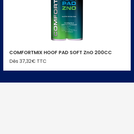
COMFORTMIX HOOF PAD SOFT ZnO 200CC
Dès 37,32€ TTC