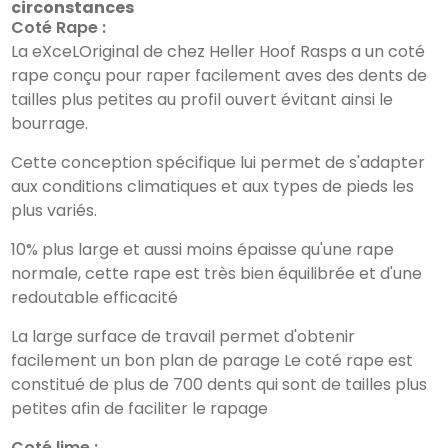
circonstances
Coté Rape :
La eXceLOriginal de chez Heller Hoof Rasps a un coté
rape conçu pour raper facilement aves des dents de
tailles plus petites au profil ouvert évitant ainsi le
bourrage.
Cette conception spécifique lui permet de s'adapter
aux conditions climatiques et aux types de pieds les
plus variés.
10% plus large et aussi moins épaisse qu'une rape
normale, cette rape est très bien équilibrée et d'une
redoutable efficacité
La large surface de travail permet d'obtenir
facilement un bon plan de parage Le coté rape est
constitué de plus de 700 dents qui sont de tailles plus
petites afin de faciliter le rapage
Coté lime :