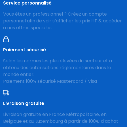
Service personnalisé
Vous êtes un professionnel ? Créez un compte
personnel afin de voir s’afficher les prix HT & accéder
à nos offres spéciales.
Paiement sécurisé
Selon les normes les plus élevées du secteur et a
obtenu des autorisations réglementaires dans le
monde entier.
Paiement 100% sécurisé Mastercard / Visa
Livraison gratuite
Livraison gratuite en France Métropolitaine, en
Belgique et au Luxembourg à partir de 100€ d’achat