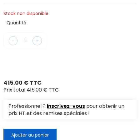
Stock non disponible
Quantité
-
+
415,00 € TTC
Prix total
415,00 € TTC
Professionnel ?
Inscrivez-vous
pour obtenir un
prix HT et des remises spéciales !
Ajouter au panier