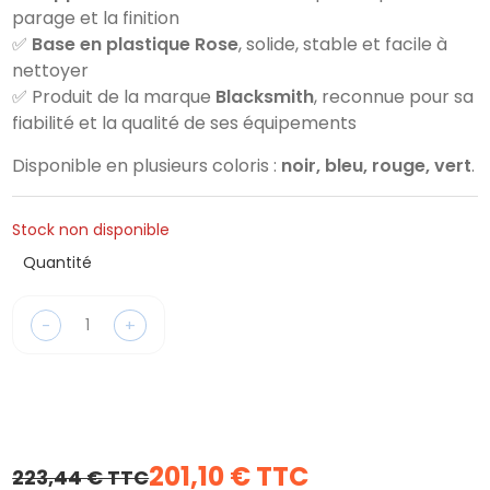
parage et la finition
✅
Base en plastique Rose
, solide, stable et facile à
nettoyer
✅ Produit de la marque
Blacksmith
, reconnue pour sa
fiabilité et la qualité de ses équipements
Disponible en plusieurs coloris :
noir, bleu, rouge, vert
.
Stock non disponible
Quantité
-
+
201,10 € TTC
223,44 € TTC