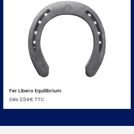
Fer Libero Equilibrium
Dès 3,54€ TTC