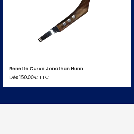
Renette Curve Jonathan Nunn
Dès 150,00€ TTC