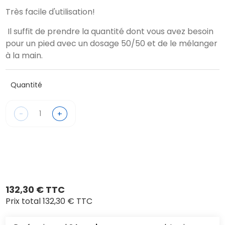
Très facile d'utilisation!
Il suffit de prendre la quantité dont vous avez besoin
pour un pied avec un dosage 50/50 et de le mélanger
à la main.
Quantité
-
+
132,30 € TTC
Prix total
132,30 € TTC