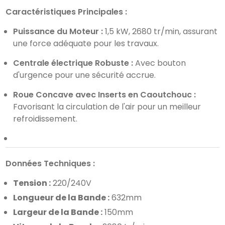
Caractéristiques Principales :
Puissance du Moteur :
1,5 kW, 2680 tr/min, assurant
une force adéquate pour les travaux.
Centrale électrique Robuste :
Avec bouton
d'urgence pour une sécurité accrue.
Roue Concave avec Inserts en Caoutchouc :
Favorisant la circulation de l'air pour un meilleur
refroidissement.
Données Techniques :
Tension :
220/240V
Longueur de la Bande :
632mm
Largeur de la Bande :
150mm