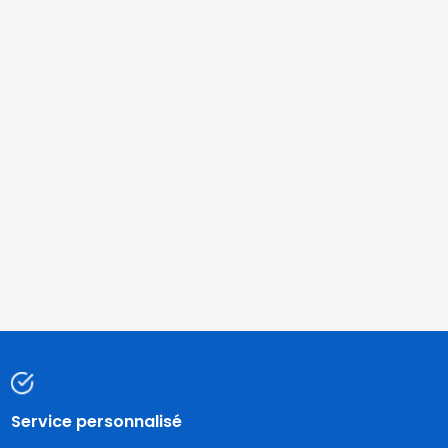
Service personnalisé