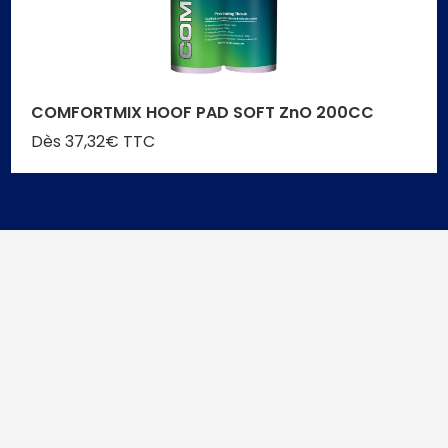
COMFORTMIX HOOF PAD SOFT ZnO 200CC
Dès 37,32€ TTC