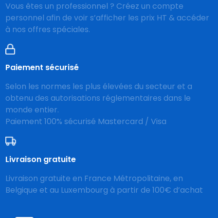
Vous êtes un professionnel ? Créez un compte
personnel afin de voir s’afficher les prix HT & accéder
à nos offres spéciales.
Paiement sécurisé
Selon les normes les plus élevées du secteur et a
obtenu des autorisations réglementaires dans le
monde entier.
Paiement 100% sécurisé Mastercard / Visa
Livraison gratuite
Livraison gratuite en France Métropolitaine, en
Belgique et au Luxembourg à partir de 100€ d’achat