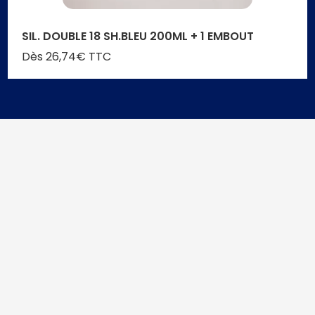
SIL. DOUBLE 18 SH.BLEU 200ML + 1 EMBOUT
Dès 26,74€ TTC