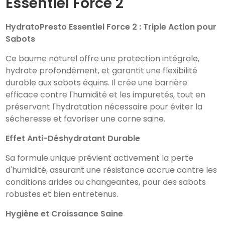
Essentiel Force 2
HydratoPresto Essentiel Force 2 : Triple Action pour
Sabots
Ce baume naturel offre une protection intégrale,
hydrate profondément, et garantit une flexibilité
durable aux sabots équins. Il crée une barrière
efficace contre l'humidité et les impuretés, tout en
préservant l'hydratation nécessaire pour éviter la
sécheresse et favoriser une corne saine.
Effet Anti-Déshydratant Durable
Sa formule unique prévient activement la perte
d'humidité, assurant une résistance accrue contre les
conditions arides ou changeantes, pour des sabots
robustes et bien entretenus.
Hygiène et Croissance Saine