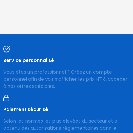
Service personnalisé
Vous êtes un professionnel ? Créez un compte
personnel afin de voir s’afficher les prix HT & accéder
à nos offres spéciales.
Paiement sécurisé
Selon les normes les plus élevées du secteur et a
obtenu des autorisations réglementaires dans le