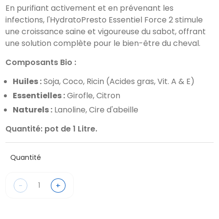
En purifiant activement et en prévenant les
infections, l'HydratoPresto Essentiel Force 2 stimule
une croissance saine et vigoureuse du sabot, offrant
une solution complète pour le bien-être du cheval.
Composants Bio :
Huiles :
Soja, Coco, Ricin (Acides gras, Vit. A & E)
Essentielles :
Girofle, Citron
Naturels :
Lanoline, Cire d'abeille
Quantité: pot de 1 Litre.
Quantité
-
+