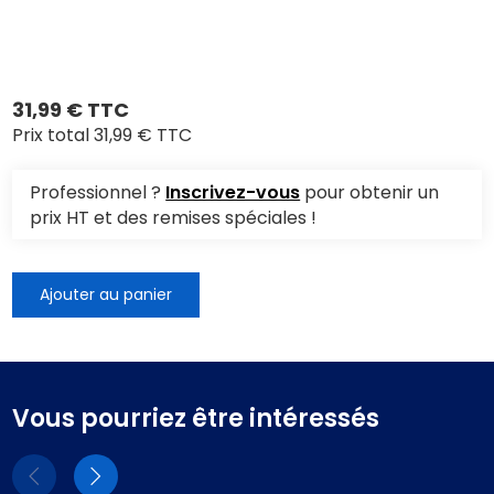
31,99 € TTC
Prix total
31,99 € TTC
Professionnel ?
Inscrivez-vous
pour obtenir un
prix HT et des remises spéciales !
Ajouter au panier
Vous pourriez être intéressés
Eléments
Eléments