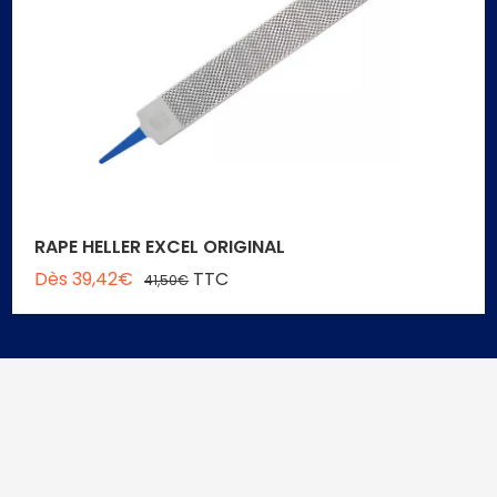
RAPE HELLER EXCEL ORIGINAL
Dès 39,42€
TTC
41,50€