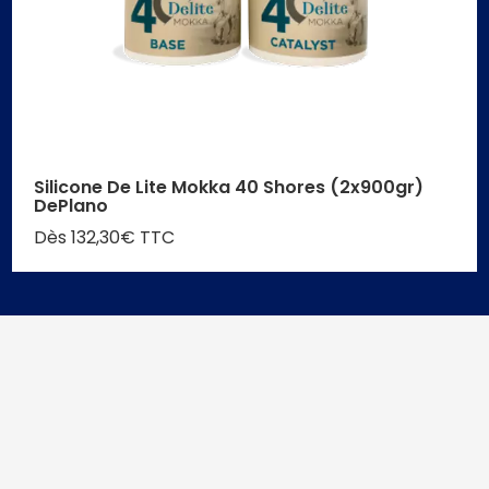
Silicone De Lite Mokka 40 Shores (2x900gr)
DePlano
Dès 132,30€ TTC