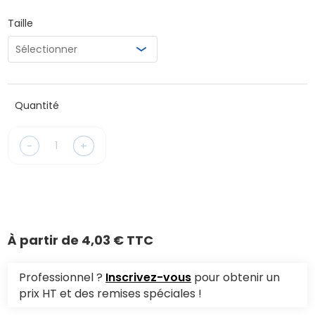
Taille
Quantité
-
+
À partir de
4,03 € TTC
Professionnel ?
Inscrivez-vous
pour obtenir un
prix HT et des remises spéciales !