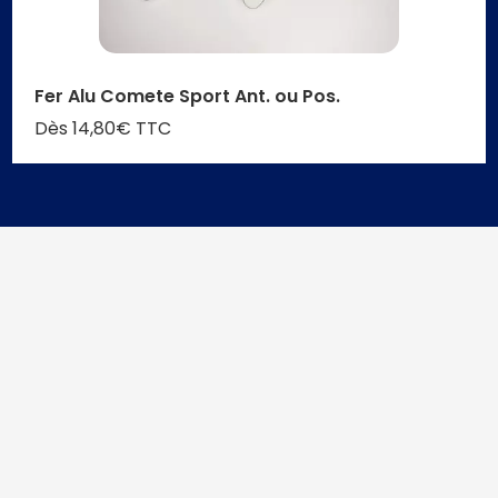
Fer Alu Comete Sport Ant. ou Pos.
Dès 14,80€ TTC