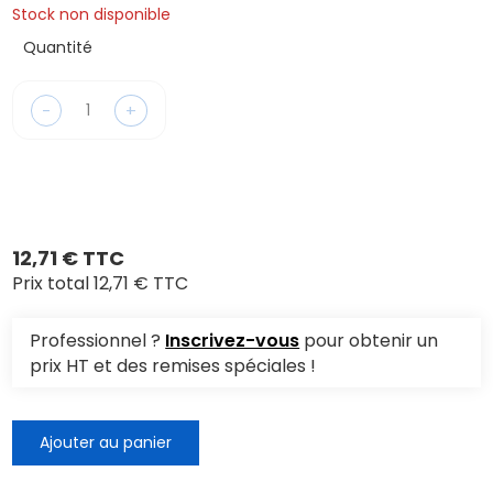
Stock non disponible
Quantité
-
+
12,71 € TTC
Prix total
12,71 € TTC
Professionnel ?
Inscrivez-vous
pour obtenir un
prix HT et des remises spéciales !
Ajouter au panier