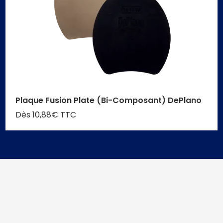
Plaque Fusion Plate (Bi-Composant) DePlano
Dès 10,88€ TTC