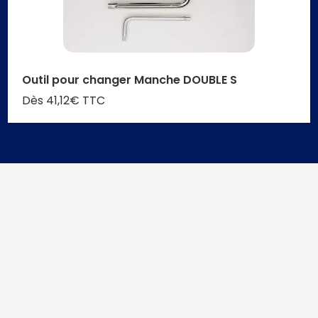
Outil pour changer Manche DOUBLE S
Dès 41,12€ TTC