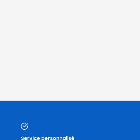
Service personnalisé