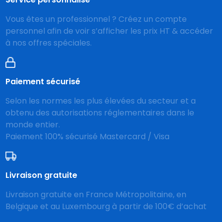
Vous êtes un professionnel ? Créez un compte
personnel afin de voir s’afficher les prix HT & accéder
à nos offres spéciales.
Paiement sécurisé
Selon les normes les plus élevées du secteur et a
obtenu des autorisations réglementaires dans le
monde entier.
Paiement 100% sécurisé Mastercard / Visa
Livraison gratuite
Livraison gratuite en France Métropolitaine, en
Belgique et au Luxembourg à partir de 100€ d’achat