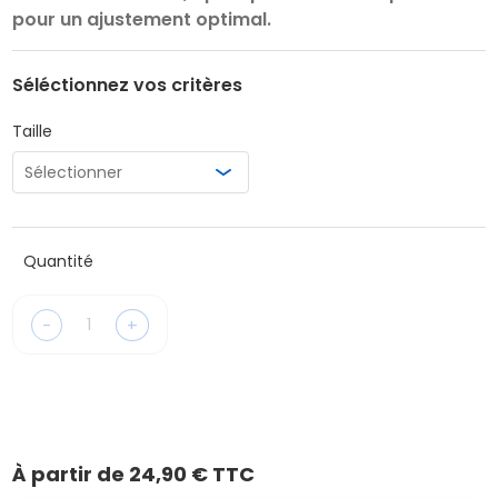
pour un ajustement optimal.
Séléctionnez vos critères
Taille
Quantité
-
+
À partir de
24,90 € TTC