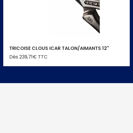
TRICOISE CLOUS ICAR TALON/AIMANTS 12"
Dès 239,71€ TTC