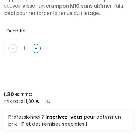
pouvoir
visser un crampon M10 sans abîmer l’alu
.
Idéal pour renforcer la tenue du filetage.
Quantité
-
+
1,30 € TTC
Prix total
1,30 € TTC
Professionnel ?
Inscrivez-vous
pour obtenir un
prix HT et des remises spéciales !