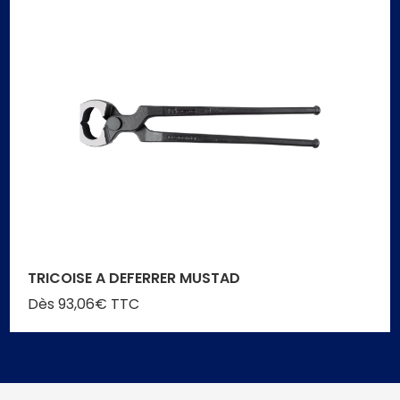
TRICOISE A DEFERRER MUSTAD
Dès 93,06€ TTC