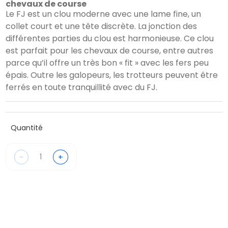
chevaux de course
Le FJ est un clou moderne avec une lame fine, un
collet court et une tête discrète. La jonction des
différentes parties du clou est harmonieuse. Ce clou
est parfait pour les chevaux de course, entre autres
parce qu’il offre un très bon « fit » avec les fers peu
épais. Outre les galopeurs, les trotteurs peuvent être
ferrés en toute tranquillité avec du FJ.
Quantité
-
+