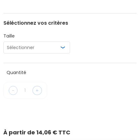
Séléctionnez vos critères
Taille
Quantité
-
+
À partir de
14,06 € TTC