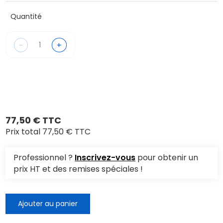
Quantité
-
+
77,50 € TTC
Prix total
77,50 € TTC
Professionnel ?
Inscrivez-vous
pour obtenir un
prix HT et des remises spéciales !
Ajouter au panier