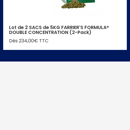
Lot de 2 SACS de 5KG FARRIER'S FORMULA®
DOUBLE CONCENTRATION (2-Pack)
Dès 234,00€ TTC